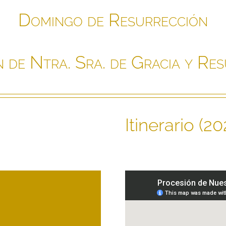
Domingo de Resurrección
 de Ntra. Sra. de Gracia y Re
Itinerario (20