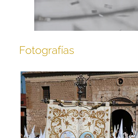
Fotografías