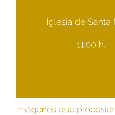
Iglesia de Santa
11:00 h.
Imágenes que procesio