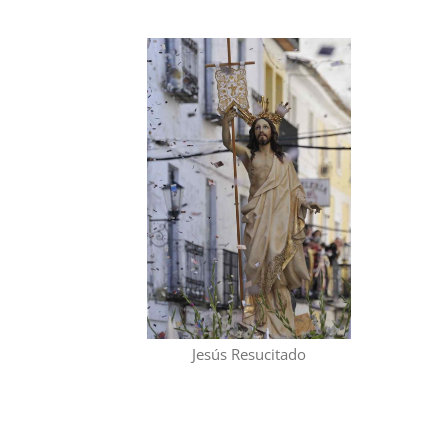
Jesús Resucitado