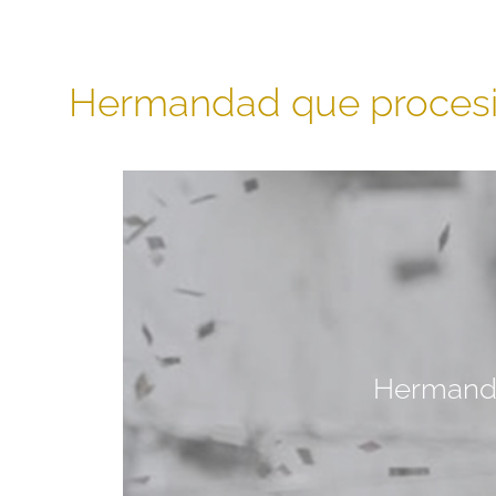
Hermandad que proces
Hermanda