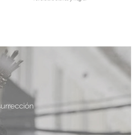
urrección