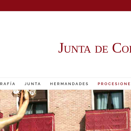
Junta de Co
RAFÍA
JUNTA
HERMANDADES
PROCESIONE