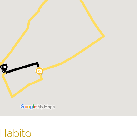
Hábito