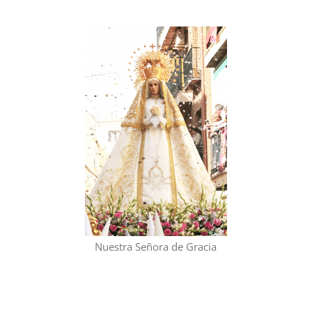
Nuestra Señora de Gracia