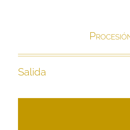
Procesión
Salida