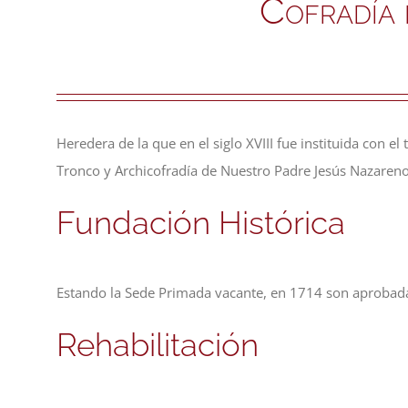
Cofradía 
Heredera de la que en el siglo XVIII fue instituida con 
Tronco y Archicofradía de Nuestro Padre Jesús Nazareno
Fundación Histórica
Estando la Sede Primada vacante, en 1714 son aprobadas
Rehabilitación