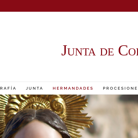
Junta de Co
RAFÍA
JUNTA
HERMANDADES
PROCESIONE