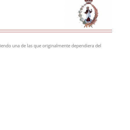
, siendo una de las que originalmente dependiera del