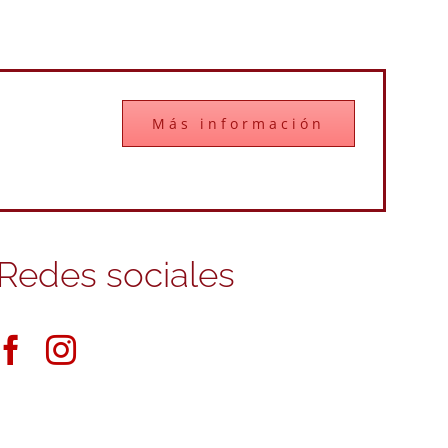
Más información
Redes sociales