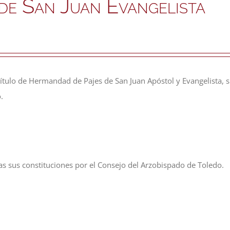
de San Juan Evangelista
el título de Hermandad de Pajes de San Juan Apóstol y Evangelista
.
 sus constituciones por el Consejo del Arzobispado de Toledo.