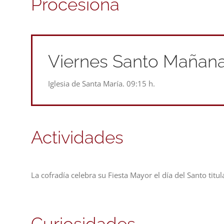
Procesiona
Viernes Santo Mañan
Iglesia de Santa María. 09:15 h.
Actividades
La cofradía celebra su Fiesta Mayor el día del Santo titu
Curiosidades