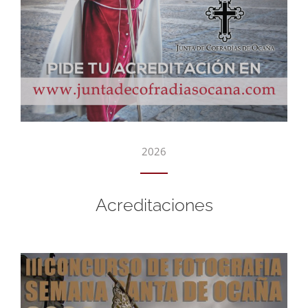
2026
Acreditaciones