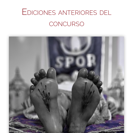
Ediciones anteriores del
concurso