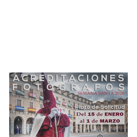
FOTOGRAFÍA