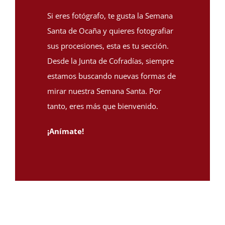
Si eres fotógrafo, te gusta la
Semana
Santa de Ocaña
y quieres fotografiar
sus procesiones, esta es tu sección.
Desde la Junta de Cofradías, siempre
estamos buscando nuevas formas de
mirar nuestra Semana Santa. Por
tanto, eres más que bienvenido.
¡Anímate!