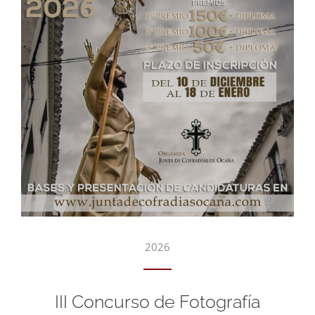
2026
III Concurso de Fotografía