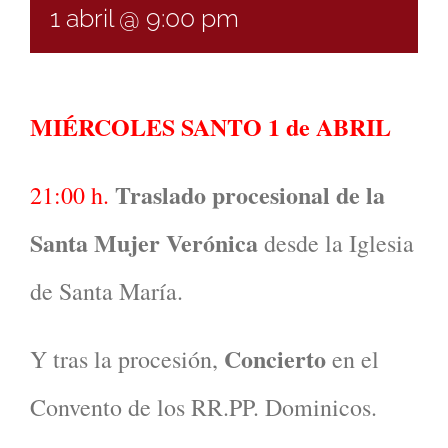
1 abril @ 9:00 pm
MIÉRCOLES SANTO 1 de ABRIL
Traslado procesional de la
21:00 h.
Santa Mujer Verónica
desde la Iglesia
de Santa María.
Concierto
Y tras la procesión,
en el
Convento de los RR.PP. Dominicos.