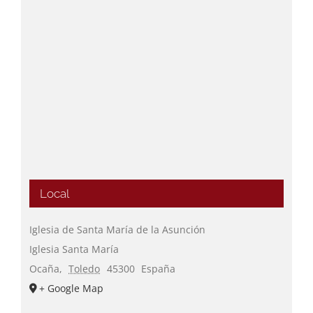
Local
Iglesia de Santa María de la Asunción
Iglesia Santa María
Ocaña
,
Toledo
45300
España
+ Google Map