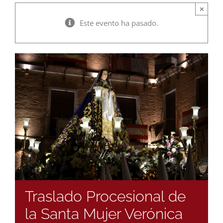
×
Este evento ha pasado.
Traslado Procesional de
la Santa Mujer Verónica