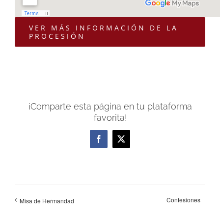
VER MÁS INFORMACIÓN DE LA
PROCESIÓN
¡Comparte esta página en tu plataforma
favorita!
Facebook
X
Confesiones
Misa de Hermandad