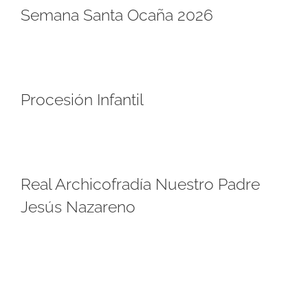
Semana Santa Ocaña 2026
Procesión Infantil
Real Archicofradía Nuestro Padre
Jesús Nazareno