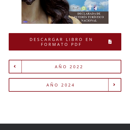
DESCARGAR LIBRO EN
FORMATO PDF
AÑO 2022
AÑO 2024