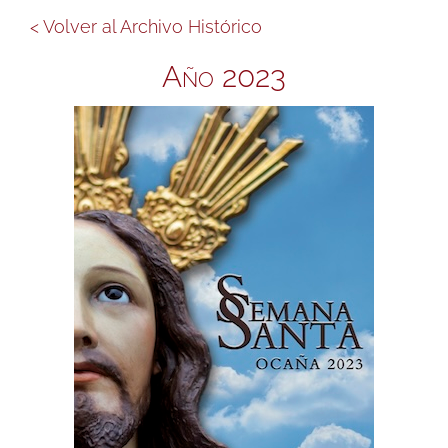
< Volver al Archivo Histórico
Año 2023