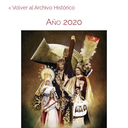
< Volver al Archivo Histórico
Año 2020