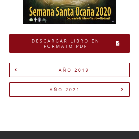
DESCARGAR LIBRO EN
FORMATO PDF
AÑO 2019
AÑO 2021