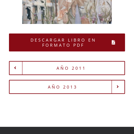
DESCARGAR LIBRO EN
FORMATO PDF
AÑO 2011
AÑO 2013