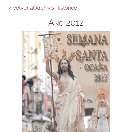
< Volver al Archivo Histórico
Año 2012