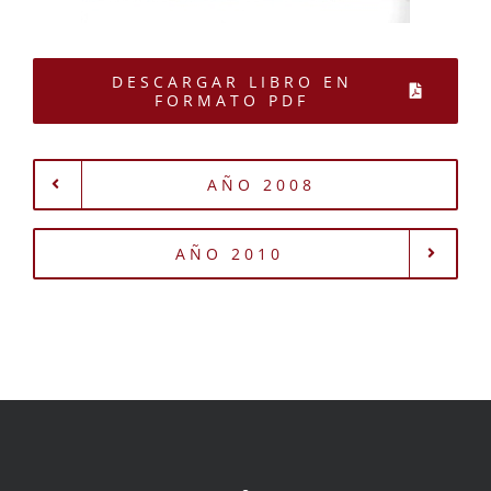
DESCARGAR LIBRO EN
FORMATO PDF
AÑO 2008
AÑO 2010