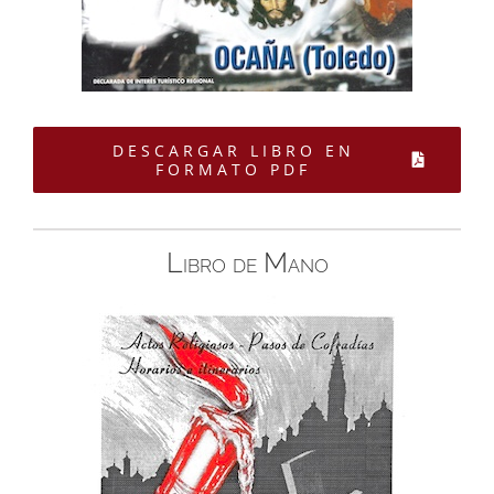
DESCARGAR LIBRO EN
FORMATO PDF
Libro de Mano