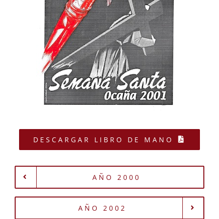
DESCARGAR LIBRO DE MANO
AÑO 2000
AÑO 2002