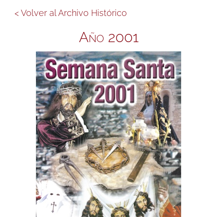
< Volver al Archivo Histórico
Año 2001