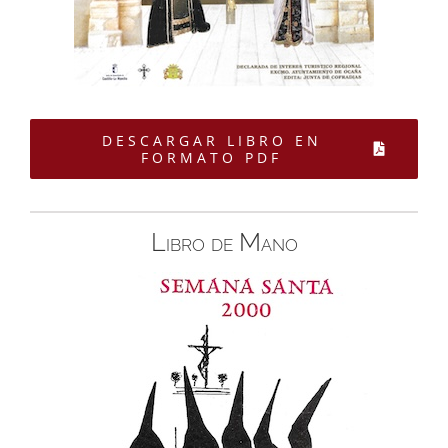
DESCARGAR LIBRO EN
FORMATO PDF
Libro de Mano