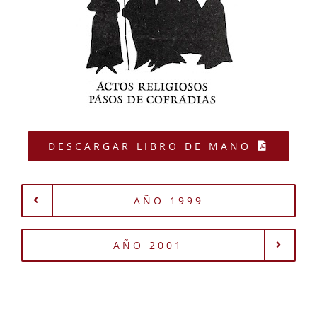
DESCARGAR LIBRO DE MANO
AÑO 1999
AÑO 2001