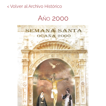
< Volver al Archivo Histórico
Año 2000