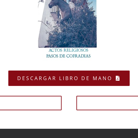
DESCARGAR LIBRO DE MANO