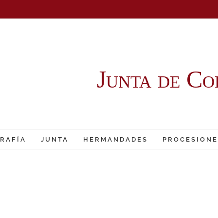
Junta de Co
RAFÍA
JUNTA
HERMANDADES
PROCESIONE