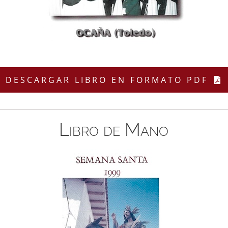
DESCARGAR LIBRO EN FORMATO PDF
Libro de Mano