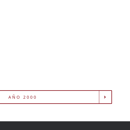
AÑO 2000