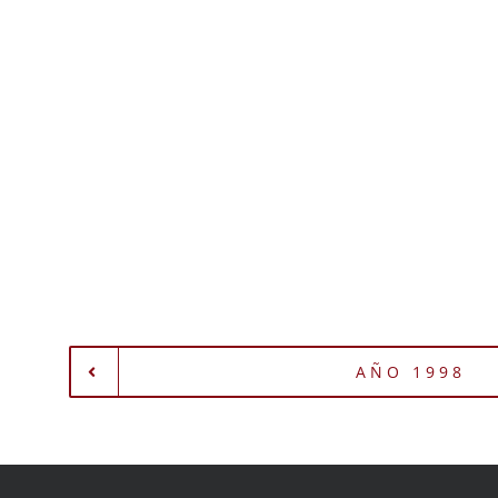
AÑO 1998