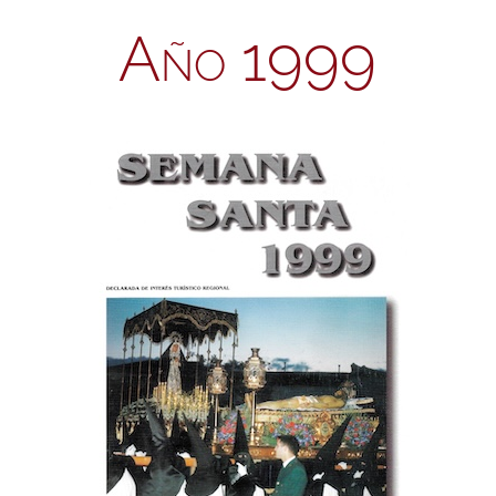
Año 1999