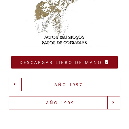
DESCARGAR LIBRO DE MANO
AÑO 1997
AÑO 1999