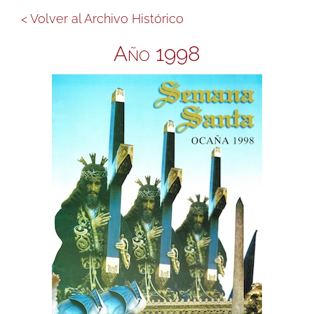
< Volver al Archivo Histórico
Año 1998