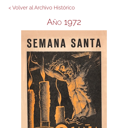
< Volver al Archivo Histórico
Año 1972