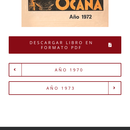
DESCARGAR LIBRO EN
FORMATO PDF
AÑO 1970
AÑO 1973