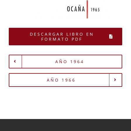
DESCARGAR LIBRO EN
FORMATO PDF
AÑO 1964
AÑO 1966