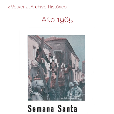
< Volver al Archivo Histórico
Año 1965