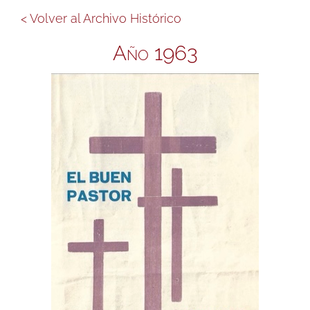
< Volver al Archivo Histórico
Año 1963