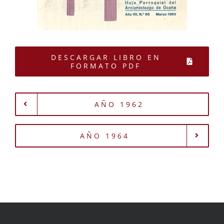
DESCARGAR LIBRO EN
FORMATO PDF
AÑO 1962
AÑO 1964