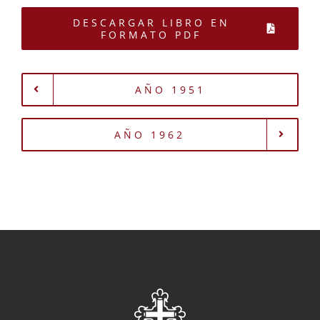
DESCARGAR LIBRO EN
FORMATO PDF
AÑO 1951
AÑO 1962