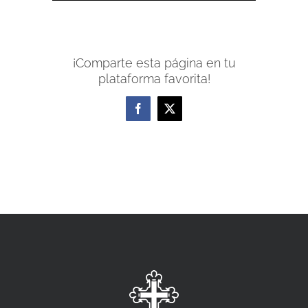
¡Comparte esta página en tu
plataforma favorita!
Facebook
X