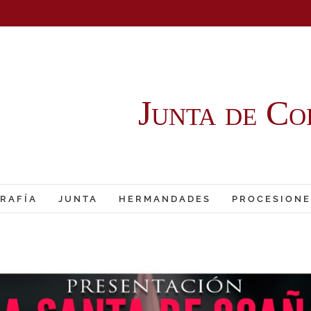
Junta de Co
RAFÍA
JUNTA
HERMANDADES
PROCESIONE