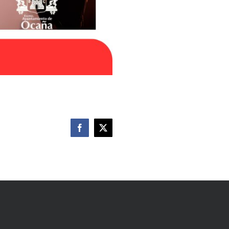
Facebook
X