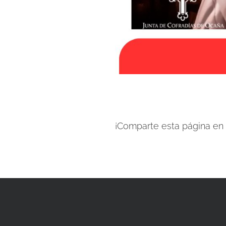
¡Comparte esta página en t