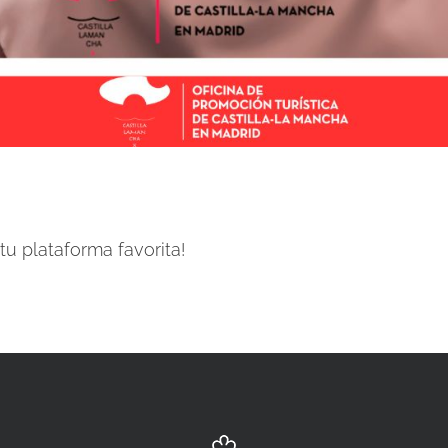
u plataforma favorita!