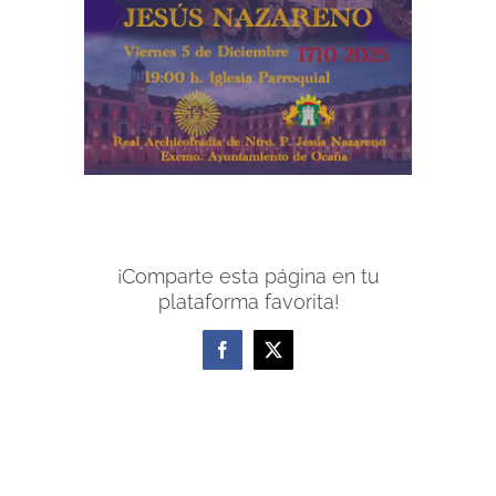
¡Comparte esta página en tu
plataforma favorita!
Facebook
X